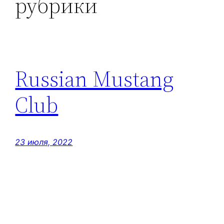
рубрики
Russian Mustang
Club
23 июля, 2022