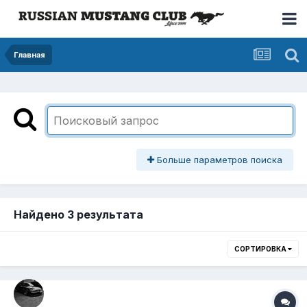
Главная
Больше параметров поиска
Найдено 3 результата
СОРТИРОВКА