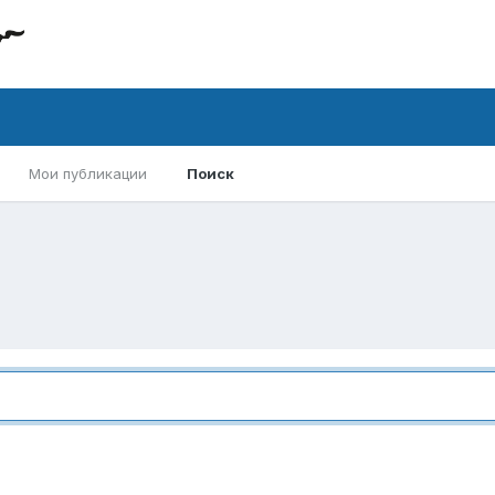
Мои публикации
Поиск