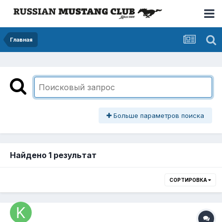
Главная
Больше параметров поиска
Найдено 1 результат
СОРТИРОВКА