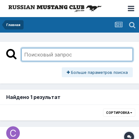
Главная
Больше параметров поиска
Найдено 1 результат
СОРТИРОВКА