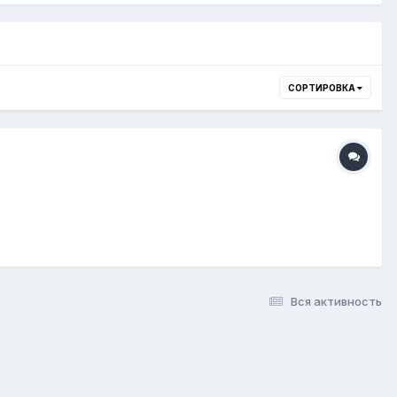
СОРТИРОВКА
Вся активность