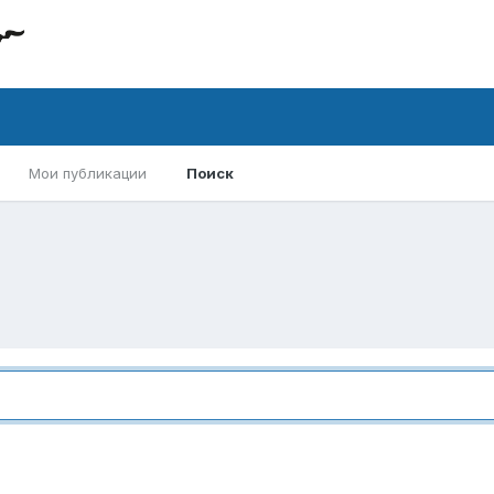
Мои публикации
Поиск