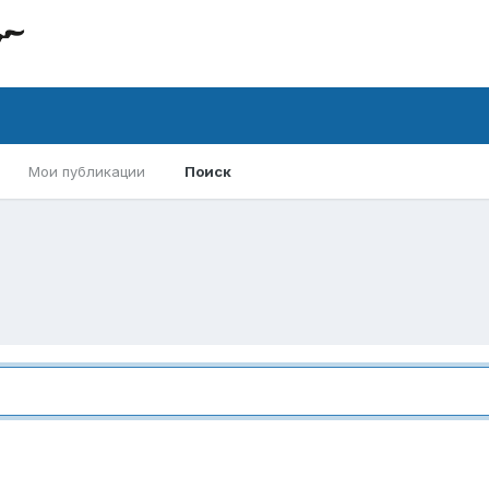
Мои публикации
Поиск