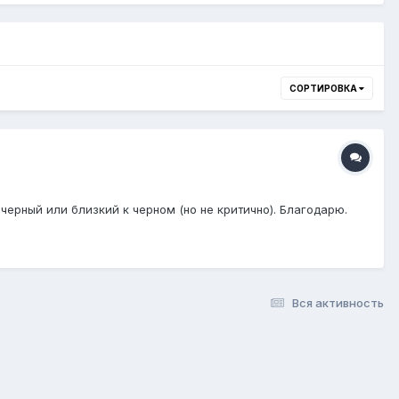
СОРТИРОВКА
черный или близкий к черном (но не критично). Благодарю.
Вся активность