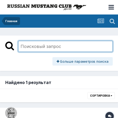
Главная
Больше параметров поиска
Найдено 1 результат
СОРТИРОВКА