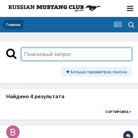
Главная
Больше параметров поиска
Найдено 4 результата
СОРТИРОВКА