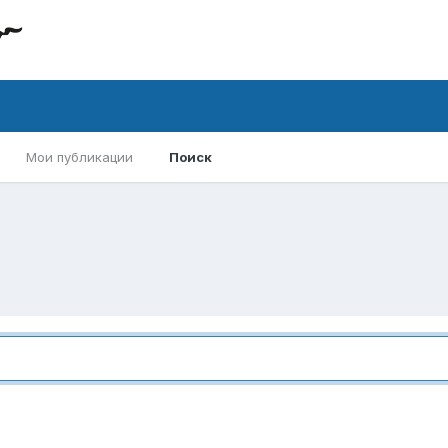
Мои публикации
Поиск