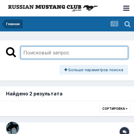
Главная
Больше параметров поиска
Найдено 2 результата
СОРТИРОВКА