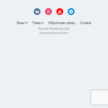
Язык
Тема
Обратная связь
Cookie
Russian Mustang Club
Powered by Invision