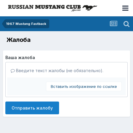
1967 Mustang Fastback
Жалоба
Ваша жалоба
Введите текст жалобы (не обязательно).
Вставить изображение по ссылке
Отправить жалобу