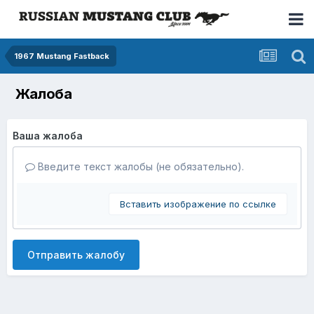
1967 Mustang Fastback
Жалоба
Ваша жалоба
Введите текст жалобы (не обязательно).
Вставить изображение по ссылке
Отправить жалобу