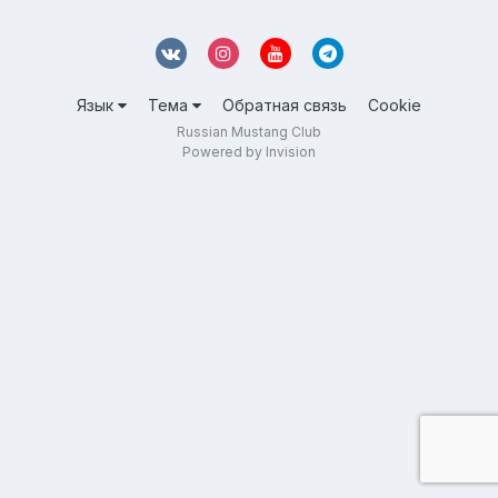
Язык
Тема
Обратная связь
Cookie
Russian Mustang Club
Powered by Invision