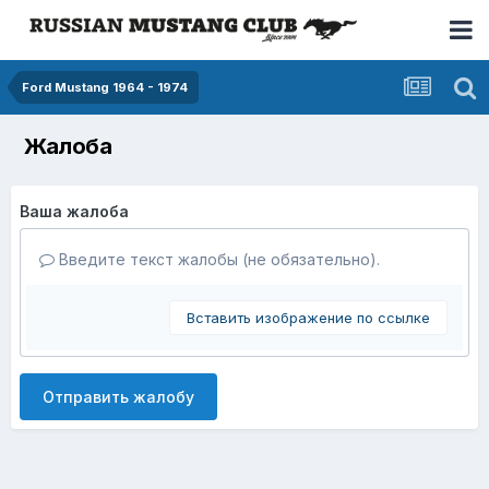
Ford Mustang 1964 - 1974
Жалоба
Ваша жалоба
Введите текст жалобы (не обязательно).
Вставить изображение по ссылке
Отправить жалобу