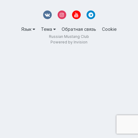
Язык
Тема
Обратная связь
Cookie
Russian Mustang Club
Powered by Invision