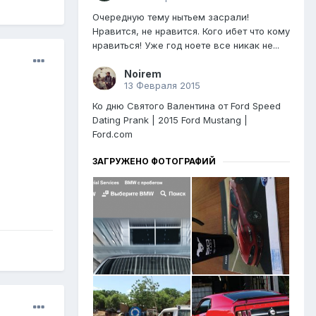
Очередную тему нытьем засрали!
Нравится, не нравится. Кого ибет что кому
нравиться! Уже год ноете все никак не...
Noirem
13 Февраля 2015
Ко дню Святого Валентина от Ford Speed
Dating Prank | 2015 Ford Mustang |
Ford.com
ЗАГРУЖЕНО ФОТОГРАФИЙ