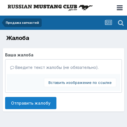
Продажа запчастей
Жалоба
Ваша жалоба
Введите текст жалобы (не обязательно).
Вставить изображение по ссылке
Отправить жалобу