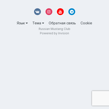
Язык
Тема
Обратная связь
Cookie
Russian Mustang Club
Powered by Invision