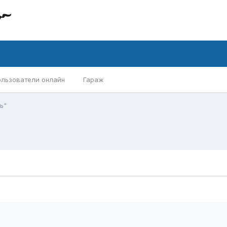
ользователи онлайн
Гараж
ь"