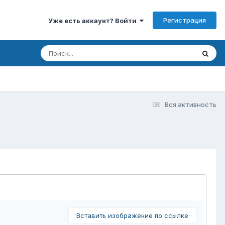
Регистрация
Уже есть аккаунт? Войти
Вся активность
Вставить изображение по ссылке