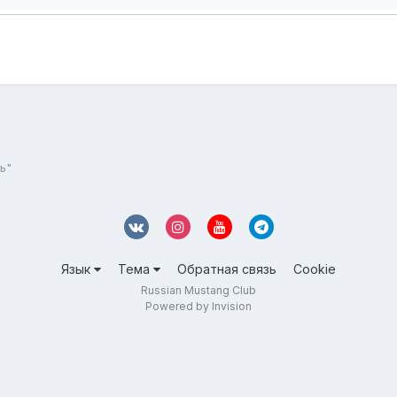
ь"
Язык
Тема
Обратная связь
Cookie
Russian Mustang Club
Powered by Invision