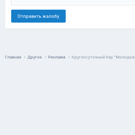
Отправить жалобу
Главная
Другое
Реклама
Круглосуточный бар "Молодеж