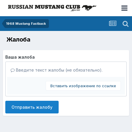
1968 Mustang Fastback
Жалоба
Ваша жалоба
Введите текст жалобы (не обязательно).
Вставить изображение по ссылке
Отправить жалобу