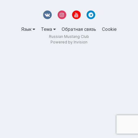
Язык
Тема
Обратная связь
Cookie
Russian Mustang Club
Powered by Invision