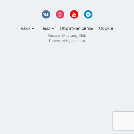
Язык
Тема
Обратная связь
Cookie
Russian Mustang Club
Powered by Invision