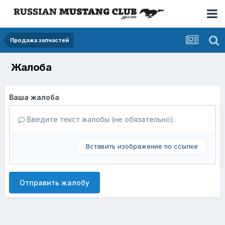
Продажа запчастей
Жалоба
Ваша жалоба
Введите текст жалобы (не обязательно).
Вставить изображение по ссылке
Отправить жалобу