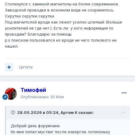
Столкнулся с заменой магнитолы на более современное.
Заводской проводки в исконном виде не сохранилось.
Скрутки скрутки скрутки.
Под магнитолой вроде как лежит усилок штатный (больше
усилителей не где нет ). Есть ли у кого информация по
проводам? Благодарю за помощь
p.s поиском пользовался но вроде ни чего толкового не
нашел.
Цитата
Тимофей
Опубликовано
30 Мая
28.05.2026 в 05:24, Артем К сказал:
Добрый день форумчане.
Ко мне попал мустанг после извергов. потихоньку