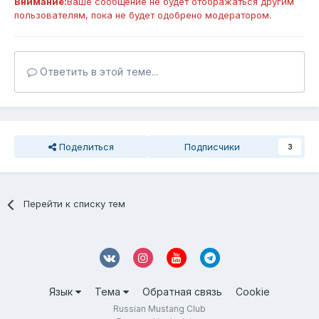
Внимание:
Ваше сообщение не будет отображаться другим
пользователям, пока не будет одобрено модератором.
Ответить в этой теме...
Поделиться
Подписчики
3
Перейти к списку тем
Язык
Тема
Обратная связь
Cookie
Russian Mustang Club