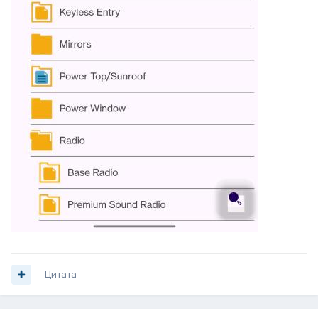
Цитата