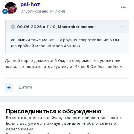
psi-hoz
Опубликовано
14 Июня
09.06.2026 в 11:10, Moonraker сказал:
динамики тоже менять - у родных сопротивление 6 Ом
(по крайней мере на Mach 460 так)
Да, всё верно динамики 6 Ом, но современные усилители
позволяют подключить акустику от 4х до 8 Ом без проблем
Цитата
Присоединиться к обсуждению
Вы можете ответить сейчас, а зарегистрироваться позже.
Если у вас уже есть аккаунт,
войдите
, чтобы ответить от
своего имени.