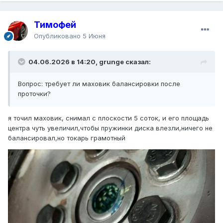
Тимофей
Опубликовано
5 Июня
04.06.2026 в 14:20, grunge сказал:
Вопрос: требует ли маховик балансировки после
проточки?
я точил маховик, снимал с плоскости 5 соток, и его площадь
центра чуть увеличил,чтобы пружинки диска влезли,ничего не
балансировал,но токарь грамотный