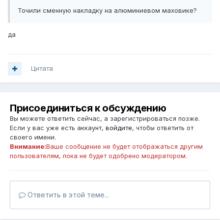
Точили сменную накладку на алюминиевом маховике?
да
Цитата
Присоединиться к обсуждению
Вы можете ответить сейчас, а зарегистрироваться позже.
Если у вас уже есть аккаунт,
войдите
, чтобы ответить от
своего имени.
Внимание:
Ваше сообщение не будет отображаться другим
пользователям, пока не будет одобрено модератором.
Ответить в этой теме...