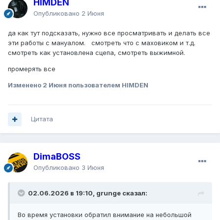
HIMDEN
Опубликовано
2 Июня
да как тут подсказать, нужно все просматривать и делать все
эти работы с мануалом. смотреть что с маховиком и т.д.
смотреть как установлена сцепа, смотреть выжимной.
промерять все
Изменено
2 Июня
пользователем HIMDEN
Цитата
DimaBOSS
Опубликовано
3 Июня
02.06.2026 в 19:10, grunge сказал:
Во время установки обратил внимание на небольшой