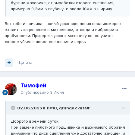
бурт на маховике, от выработки старого сцепления,
примерно 0,2мм в глубину, и около 10мм в ширину
Вот тебе и причина - новый диск сцепления неравномерно
входит в зацепление с маховиком, отсюда и вибрации и
пробуксовки. Притереть диск к маховику не получится -
скорее убьешь новое сцепление и нервы.
Цитата
Тимофей
Опубликовано
3 Июня
02.06.2026 в 19:10, grunge сказал:
Доброго времени суток.
При замене пилотного подшипника и выжимного обратил
внимание что диск сцепления уже достаточно изношен, а