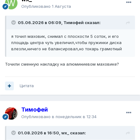
Опубликовано
1 Августа
05.06.2026 в 06:09, Тимофей сказал:
я точил маховик, снимал с плоскости 5 соток, и его
площадь центра чуть увеличил,чтобы пружинки диска
влезли,ничего не балансировал,но токарь грамотный
Точили сменную накладку на алюминиевом маховике?
Цитата
Тимофей
Опубликовано
в понедельник в 12:34
01.08.2026 в 16:50, wx_ сказал: