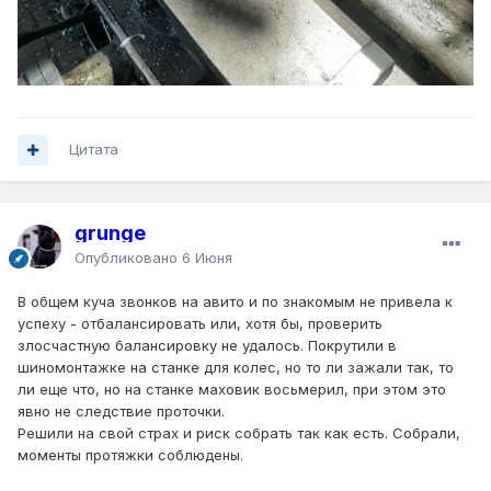
Цитата
grunge
Опубликовано
6 Июня
В общем куча звонков на авито и по знакомым не привела к
успеху - отбалансировать или, хотя бы, проверить
злосчастную балансировку не удалось. Покрутили в
шиномонтажке на станке для колес, но то ли зажали так, то
ли еще что, но на станке маховик восьмерил, при этом это
явно не следствие проточки.
Решили на свой страх и риск собрать так как есть. Собрали,
моменты протяжки соблюдены.