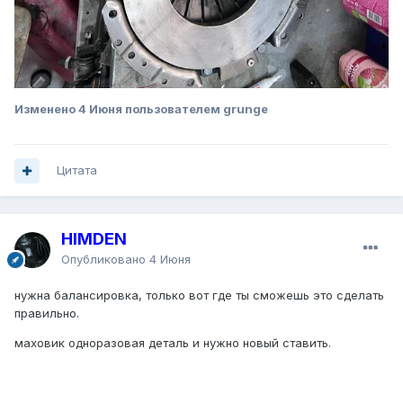
Изменено
4 Июня
пользователем grunge
Цитата
HIMDEN
Опубликовано
4 Июня
нужна балансировка, только вот где ты сможешь это сделать
правильно.
маховик одноразовая деталь и нужно новый ставить.