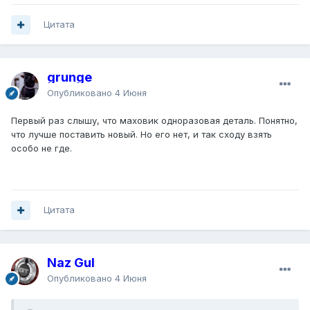
Цитата
grunge
Опубликовано
4 Июня
Первый раз слышу, что маховик одноразовая деталь. Понятно,
что лучше поставить новый. Но его нет, и так сходу взять
особо не где.
Цитата
Naz Gul
Опубликовано
4 Июня