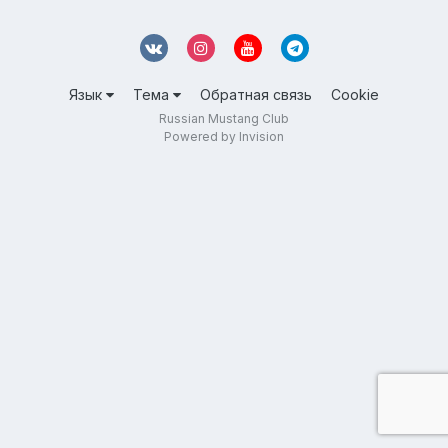
Язык
Тема
Обратная связь
Cookie
Russian Mustang Club
Powered by Invision