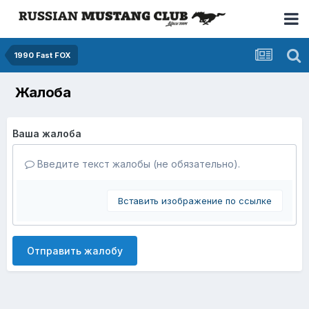
1990 Fast FOX
Жалоба
Ваша жалоба
Введите текст жалобы (не обязательно).
Вставить изображение по ссылке
Отправить жалобу