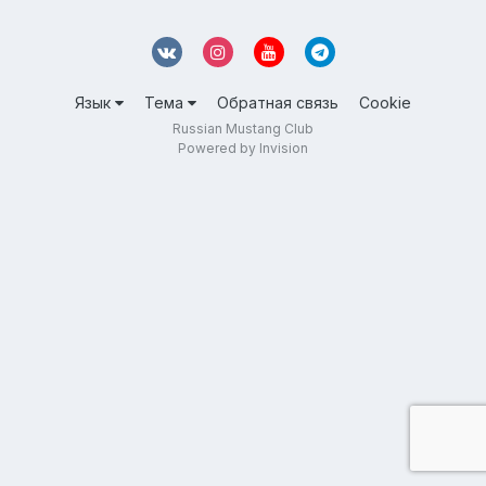
Язык
Тема
Обратная связь
Cookie
Russian Mustang Club
Powered by Invision