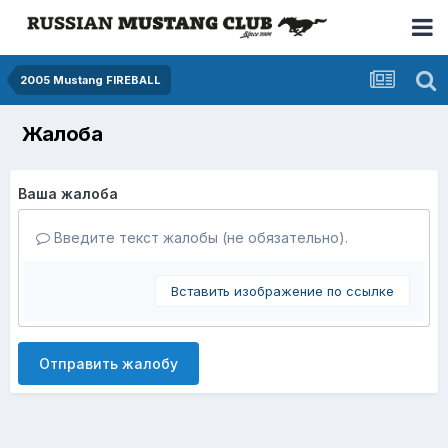
2005 Mustang FIREBALL
Жалоба
Ваша жалоба
Введите текст жалобы (не обязательно).
Вставить изображение по ссылке
Отправить жалобу