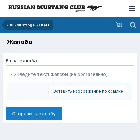
2005 Mustang FIREBALL
Жалоба
Ваша жалоба
Введите текст жалобы (не обязательно).
Вставить изображение по ссылке
Отправить жалобу