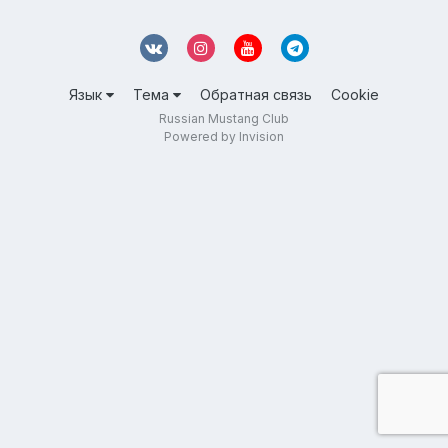
Язык
Тема
Обратная связь
Cookie
Russian Mustang Club
Powered by Invision