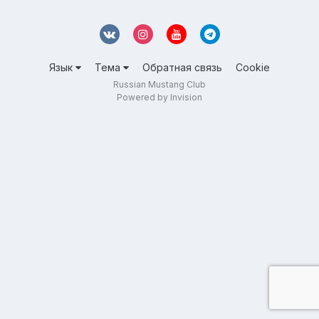
Язык
Тема
Обратная связь
Cookie
Russian Mustang Club
Powered by Invision