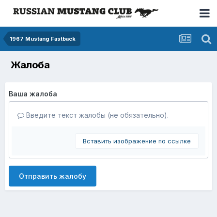
1967 Mustang Fastback
Жалоба
Ваша жалоба
Введите текст жалобы (не обязательно).
Вставить изображение по ссылке
Отправить жалобу