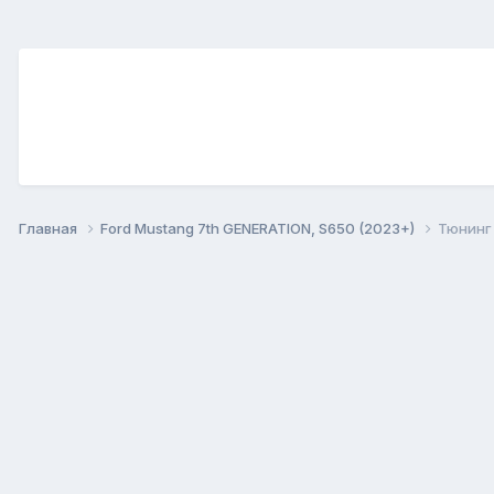
Главная
Ford Mustang 7th GENERATION, S650 (2023+)
Тюнинг 