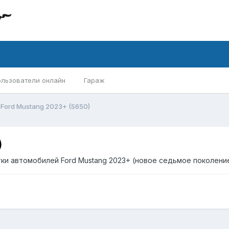
ользователи онлайн
Гараж
Ford Mustang 2023+ (S650)
)
и автомобилей Ford Mustang 2023+ (новое седьмое поколение