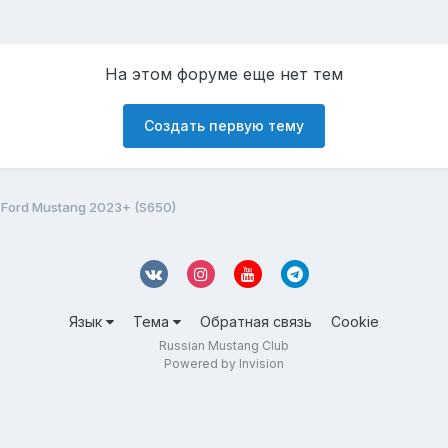
На этом форуме еще нет тем
Создать первую тему
Ford Mustang 2023+ (S650)
Язык
Тема
Обратная связь
Cookie
Russian Mustang Club
Powered by Invision