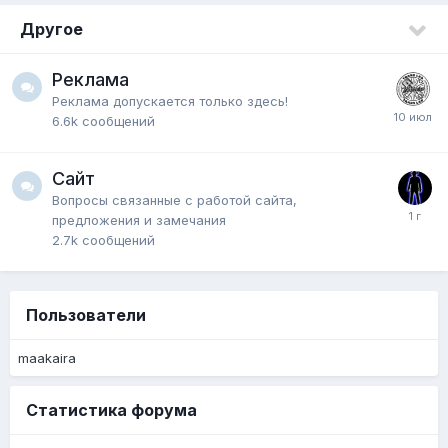
Другое
Реклама
Реклама допускается только здесь!
6.6k
сообщений
Сайт
Вопросы связанные с работой сайта,
предложения и замечания
2.7k
сообщений
Пользователи
maakaira
Статистика форума