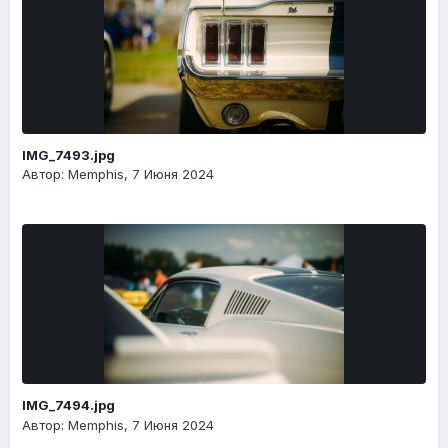
IMG_7493.jpg
Автор: Memphis,
7 Июня 2024
IMG_7494.jpg
Автор: Memphis,
7 Июня 2024