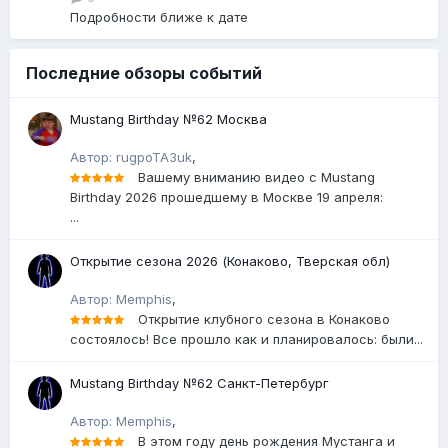
Подробности ближе к дате
Последние обзоры событий
Mustang Birthday №62 Москва
Автор: rugpoTA3uk
,
Вашему вниманию видео с Mustang
Birthday 2026 прошедшему в Москве 19 апреля:
...
Открытие сезона 2026 (Конаково, Тверская обл)
Автор: Memphis
,
Открытие клубного сезона в Конаково
состоялось! Все прошло как и планировалось: были...
Mustang Birthday №62 Санкт-Петербург
Автор: Memphis
,
В этом году день рождения Мустанга и