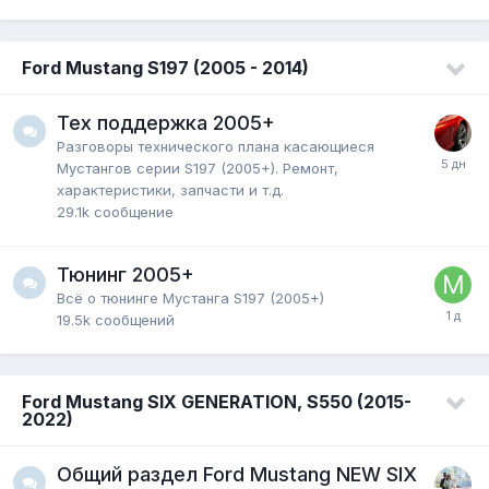
Ford Mustang S197 (2005 - 2014)
Тех поддержка 2005+
Разговоры технического плана касающиеся
Мустангов серии S197 (2005+). Ремонт,
характеристики, запчасти и т.д.
29.1k
сообщение
Тюнинг 2005+
Всё о тюнинге Мустанга S197 (2005+)
19.5k
сообщений
Ford Mustang SIX GENERATION, S550 (2015-
2022)
Общий раздел Ford Mustang NEW SIX