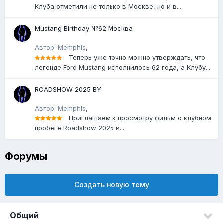
Клуба отметили не только в Москве, но и в...
Mustang Birthday №62 Москва
Автор: Memphis
,
Теперь уже точно можно утверждать, что
легенде Ford Mustang исполнилось 62 года, а Клубу...
ROADSHOW 2025 BY
Автор: Memphis
,
Приглашаем к просмотру фильм о клубном
пробеге Roadshow 2025 в...
Форумы
Создать новую тему
Общий