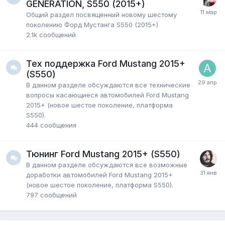
GENERATION, S550 (2015+)
Общий раздел посвященный новому шестому
поколению Форд Мустанга S550 (2015+)
2.1k
сообщений
Тех поддержка Ford Mustang 2015+
(S550)
В данном разделе обсуждаются все технические
вопросы касающиеся автомобилей Ford Mustang
2015+ (новое шестое поколение, платформа
S550).
444
сообщения
Тюнинг Ford Mustang 2015+ (S550)
В данном разделе обсуждаются все возможные
доработки автомобилей Ford Mustang 2015+
(новое шестое поколение, платформа S550).
797
сообщений