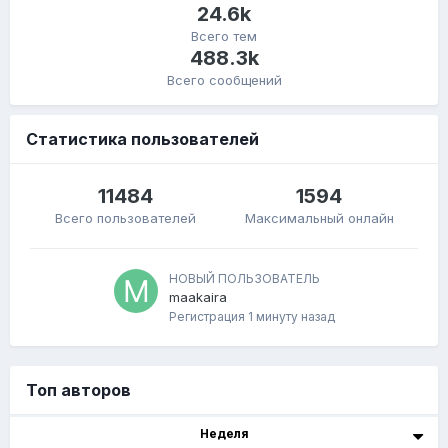
24.6k
Всего тем
488.3k
Всего сообщений
Статистика пользователей
11484
1594
Всего пользователей
Максимальный онлайн
НОВЫЙ ПОЛЬЗОВАТЕЛЬ
maakaira
Регистрация
1 минуту назад
Топ авторов
Неделя