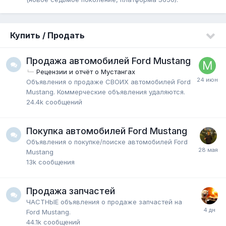
Купить / Продать
Продажа автомобилей Ford Mustang
Рецензии и отчёт о Мустангах
Объявления о продаже СВОИХ автомобилей Ford
Mustang. Коммерческие объявления удаляются.
24.4k
сообщений
Покупка автомобилей Ford Mustang
Объявления о покупке/поиске автомобилей Ford
Mustang
13k
сообщения
Продажа запчастей
ЧАСТНЫЕ объявления о продаже запчастей на
Ford Mustang.
44.1k
сообщений