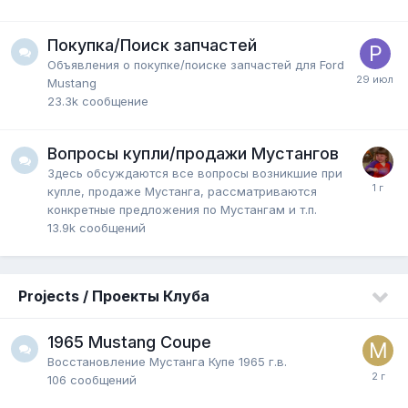
Покупка/Поиск запчастей
Объявления о покупке/поиске запчастей для Ford
Mustang
23.3k
сообщение
Вопросы купли/продажи Мустангов
Здесь обсуждаются все вопросы возникшие при
купле, продаже Мустанга, рассматриваются
конкретные предложения по Мустангам и т.п.
13.9k
сообщений
Projects / Проекты Клуба
1965 Mustang Coupe
Восстановление Мустанга Купе 1965 г.в.
106
сообщений