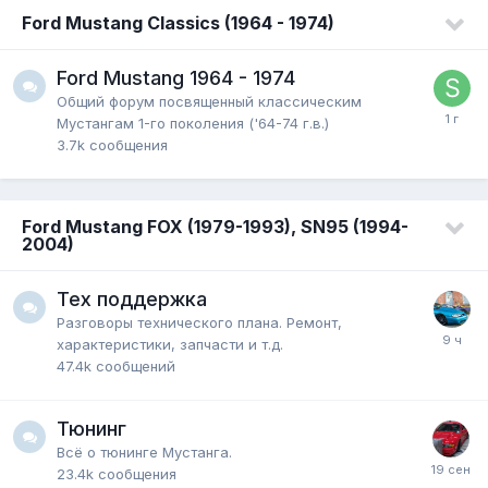
Ford Mustang Classics (1964 - 1974)
Ford Mustang 1964 - 1974
Общий форум посвященный классическим
Мустангам 1-го поколения ('64-74 г.в.)
3.7k
сообщения
Ford Mustang FOX (1979-1993), SN95 (1994-
2004)
Тех поддержка
Разговоры технического плана. Ремонт,
характеристики, запчасти и т.д.
47.4k
сообщений
Тюнинг
Всё о тюнинге Мустанга.
23.4k
сообщения