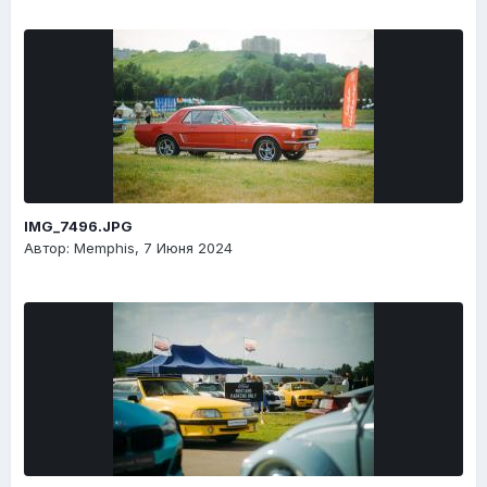
IMG_7496.JPG
Автор: Memphis,
7 Июня 2024