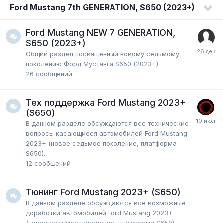
Ford Mustang 7th GENERATION, S650 (2023+)
Ford Mustang NEW 7 GENERATION,
S650 (2023+)
Общий раздел посвященный новому седьмому
поколению Форд Мустанга S650 (2023+)
26
сообщений
Тех поддержка Ford Mustang 2023+
(S650)
В данном разделе обсуждаются все технические
вопросы касающиеся автомобилей Ford Mustang
2023+ (новое седьмое поколение, платформа
S650).
12
сообщений
Тюнинг Ford Mustang 2023+ (S650)
В данном разделе обсуждаются все возможные
доработки автомобилей Ford Mustang 2023+
(новое седьмое поколение, платформа S650).