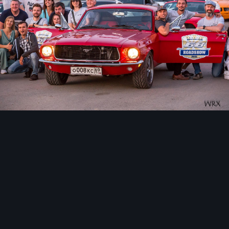
Инструменты изображения