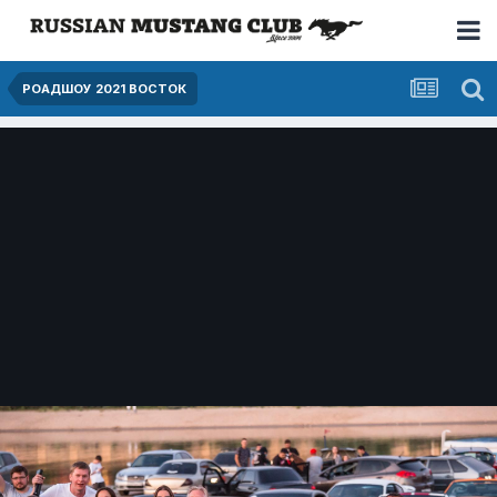
РОАДШОУ 2021 ВОСТОК