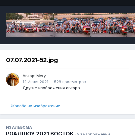
07.07.2021-52.jpg
Автор:
Mery
12 Июля 2021
528 просмотров
Другие изображения автора
Жалоба на изображение
ИЗ АЛЬБОМА
РОАДШОУ 2021 ВОСТОК
· 90 изображений