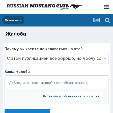
Экопихари
Жалоба
Почему вы хотите пожаловаться на это?
Ваша жалоба
Введите текст жалобы (не обязательно).
Вставить изображение по ссылке