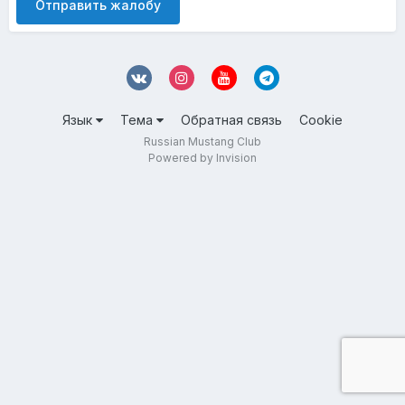
Отправить жалобу
Язык
Тема
Обратная связь
Cookie
Russian Mustang Club
Powered by Invision