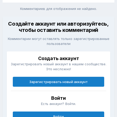
Комментариев для отображения не найдено.
Создайте аккаунт или авторизуйтесь,
чтобы оставить комментарий
Комментарии могут оставлять только зарегистрированные
пользователи
Создать аккаунт
Зарегистрировать новый аккаунт в нашем сообществе.
Это несложно!
Зарегистрировать новый аккаунт
Войти
Есть аккаунт? Войти.
Войти