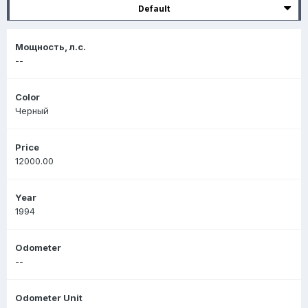
Default
Мощность, л.с.
--
Color
Черный
Price
12000.00
Year
1994
Odometer
--
Odometer Unit