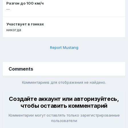
Разгон до 100 км/ч
--
Участвует в гонках
никогда
Report Mustang
Comments
Комментариев для отображения не найдено.
Создайте аккаунт или авторизуйтесь,
чтобы оставить комментарий
Комментарии могут оставлять только зарегистрированные
пользователи