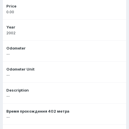
Price
0.00
Year
2002
Odometer
--
Odometer Unit
--
Description
--
Время прохождения 402 метра
--