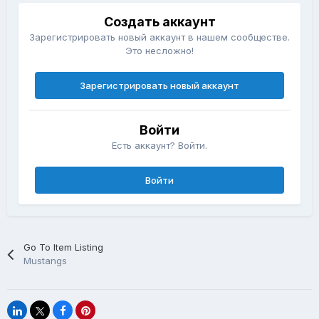
Создать аккаунт
Зарегистрировать новый аккаунт в нашем сообществе.
Это несложно!
Зарегистрировать новый аккаунт
Войти
Есть аккаунт? Войти.
Войти
Go To Item Listing
Mustangs