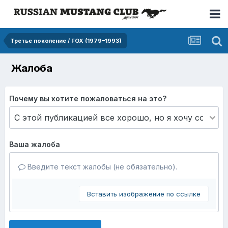
Третье поколение / FOX (1979–1993)
Жалоба
Почему вы хотите пожаловаться на это?
Ваша жалоба
Введите текст жалобы (не обязательно).
Вставить изображение по ссылке