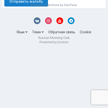
Отправить жалобу
IP.Board Collections by DevFuse
Язык
Тема
Обратная связь
Cookie
Russian Mustang Club
Powered by Invision