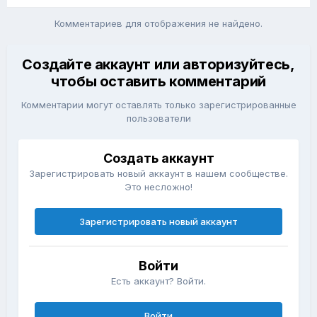
Комментариев для отображения не найдено.
Создайте аккаунт или авторизуйтесь,
чтобы оставить комментарий
Комментарии могут оставлять только зарегистрированные
пользователи
Создать аккаунт
Зарегистрировать новый аккаунт в нашем сообществе.
Это несложно!
Зарегистрировать новый аккаунт
Войти
Есть аккаунт? Войти.
Войти