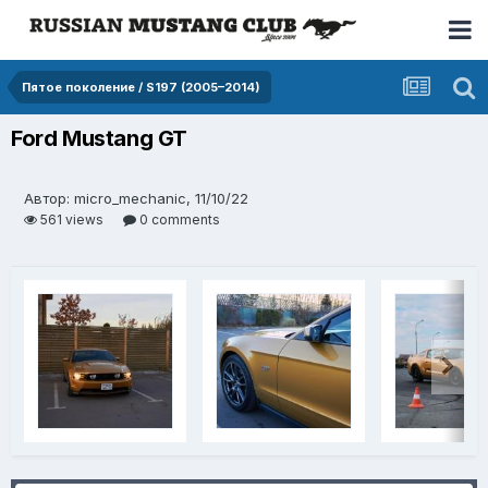
Пятое поколение / S197 (2005–2014)
Ford Mustang GT
Автор: micro_mechanic, 11/10/22
561 views
0 comments