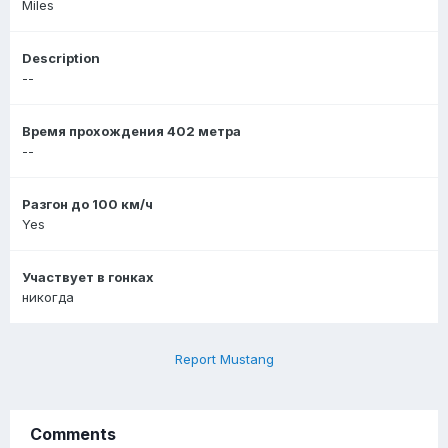
Miles
Description
--
Время прохождения 402 метра
--
Разгон до 100 км/ч
Yes
Участвует в гонках
никогда
Report Mustang
Comments