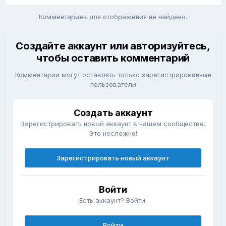
Комментариев для отображения не найдено.
Создайте аккаунт или авторизуйтесь,
чтобы оставить комментарий
Комментарии могут оставлять только зарегистрированные
пользователи
Создать аккаунт
Зарегистрировать новый аккаунт в нашем сообществе.
Это несложно!
Зарегистрировать новый аккаунт
Войти
Есть аккаунт? Войти.
Войти