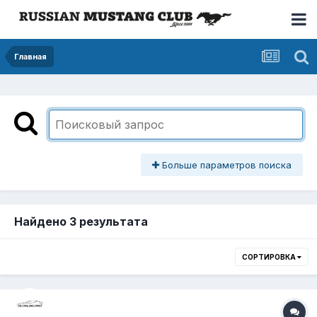
Главная
Больше параметров поиска
Найдено 3 результата
СОРТИРОВКА