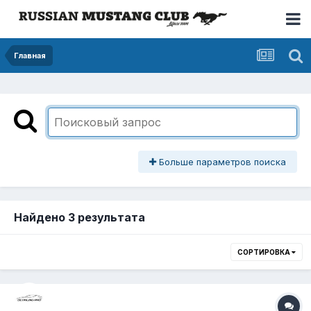
Главная
Больше параметров поиска
Найдено 3 результата
СОРТИРОВКА