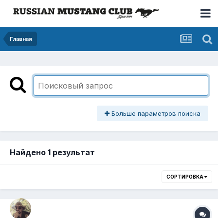
Главная
Больше параметров поиска
Найдено 1 результат
СОРТИРОВКА