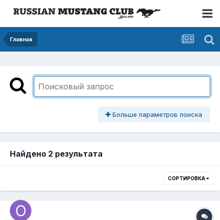
Главная
Больше параметров поиска
Найдено 2 результата
СОРТИРОВКА