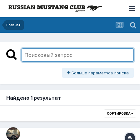
Главная
Больше параметров поиска
Найдено 1 результат
СОРТИРОВКА