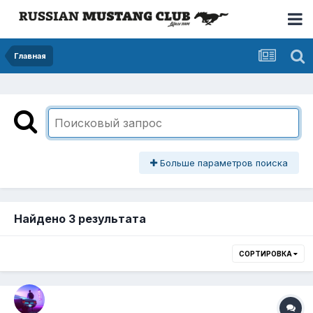
Главная
Больше параметров поиска
Найдено 3 результата
СОРТИРОВКА