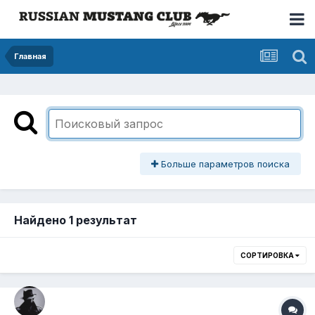
Главная
Больше параметров поиска
Найдено 1 результат
СОРТИРОВКА