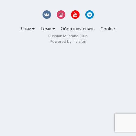
Язык
Тема
Обратная связь
Cookie
Russian Mustang Club
Powered by Invision