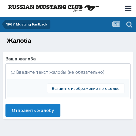
1967 Mustang Fastback
Жалоба
Ваша жалоба
Введите текст жалобы (не обязательно).
Вставить изображение по ссылке
Отправить жалобу