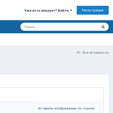
Регистрация
Уже есть аккаунт? Войти
Вся активность
Вставить изображение по ссылке