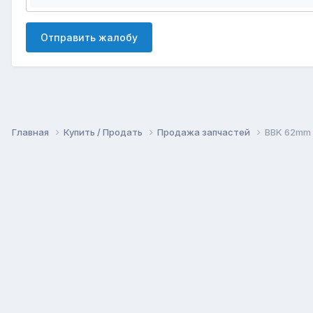
Отправить жалобу
Главная
Купить / Продать
Продажа запчастей
BBK 62mm