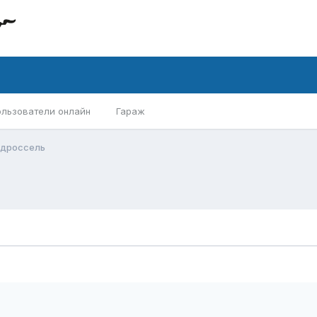
ользователи онлайн
Гараж
 дроссель