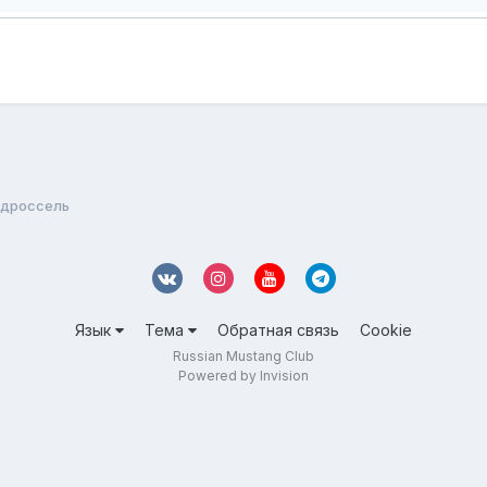
 дроссель
Язык
Тема
Обратная связь
Cookie
Russian Mustang Club
Powered by Invision