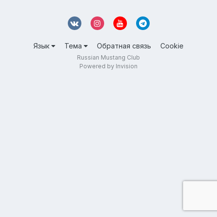
Язык
Тема
Обратная связь
Cookie
Russian Mustang Club
Powered by Invision