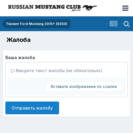
Тюнинг Ford Mustang 2015+ (S550)
Жалоба
Ваша жалоба
Введите текст жалобы (не обязательно).
Вставить изображение по ссылке
Отправить жалобу