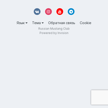
Язык
Тема
Обратная связь
Cookie
Russian Mustang Club
Powered by Invision