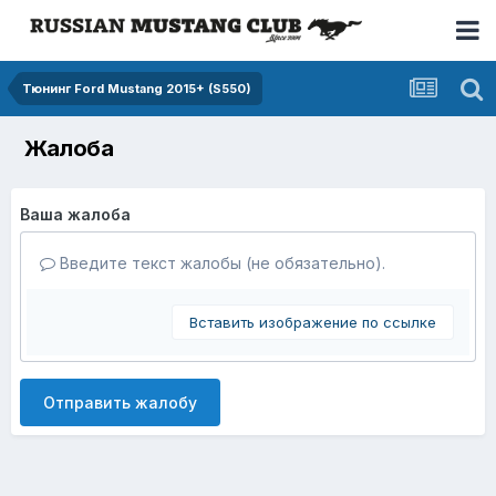
Тюнинг Ford Mustang 2015+ (S550)
Жалоба
Ваша жалоба
Введите текст жалобы (не обязательно).
Вставить изображение по ссылке
Отправить жалобу