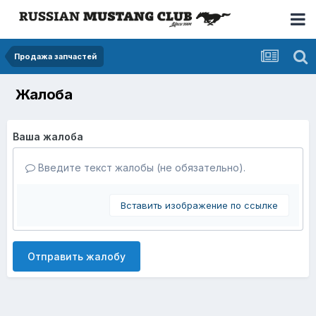
Продажа запчастей
Жалоба
Ваша жалоба
Введите текст жалобы (не обязательно).
Вставить изображение по ссылке
Отправить жалобу