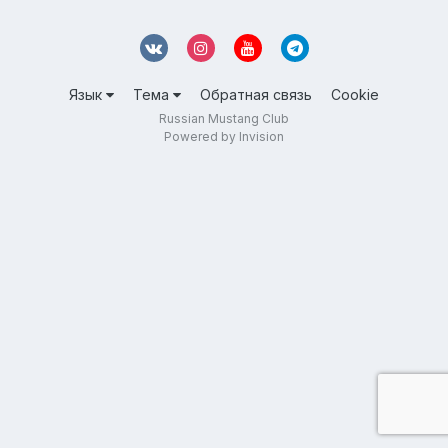
Язык
Тема
Обратная связь
Cookie
Russian Mustang Club
Powered by Invision