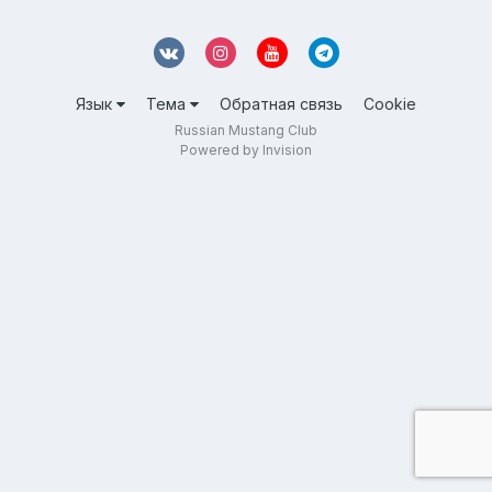
Язык
Тема
Обратная связь
Cookie
Russian Mustang Club
Powered by Invision