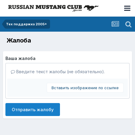
Тех поддержка 2005+
Жалоба
Ваша жалоба
Введите текст жалобы (не обязательно).
Вставить изображение по ссылке
Отправить жалобу