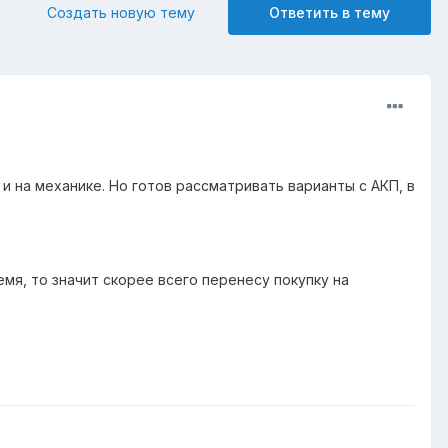
Создать новую тему
Ответить в тему
 и на механике. Но готов рассматривать варианты с АКП, в
мя, то значит скорее всего перенесу покупку на