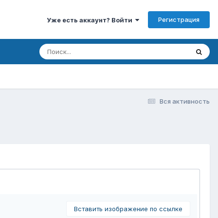
Регистрация
Уже есть аккаунт? Войти
Вся активность
Вставить изображение по ссылке