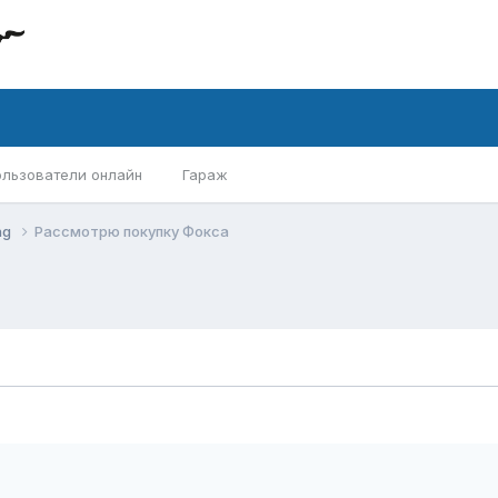
ользователи онлайн
Гараж
ng
Рассмотрю покупку Фокса