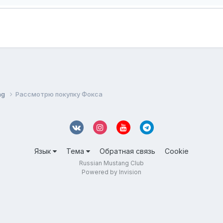
ng
Рассмотрю покупку Фокса
Язык
Тема
Обратная связь
Cookie
Russian Mustang Club
Powered by Invision