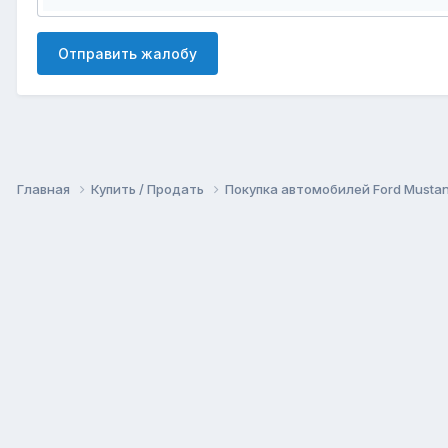
Отправить жалобу
Главная
Купить / Продать
Покупка автомобилей Ford Musta