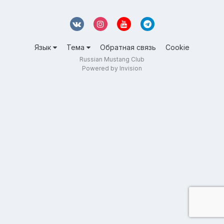
Язык
Тема
Обратная связь
Cookie
Russian Mustang Club
Powered by Invision