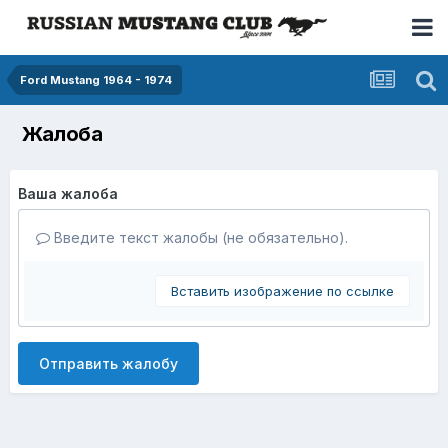
Ford Mustang 1964 - 1974
Жалоба
Ваша жалоба
Введите текст жалобы (не обязательно).
Вставить изображение по ссылке
Отправить жалобу